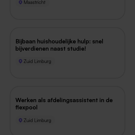
Maastricht
Bijbaan huishoudelijke hulp: snel
bijverdienen naast studie!
Zuid Limburg
Werken als afdelingsassistent in de
flexpool
Zuid Limburg