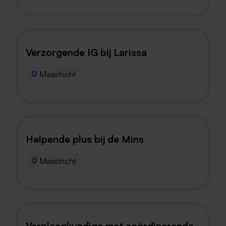
Verzorgende IG bij Larissa
Maastricht
Helpende plus bij de Mins
Maastricht
Verpleegkundige met coördinerende