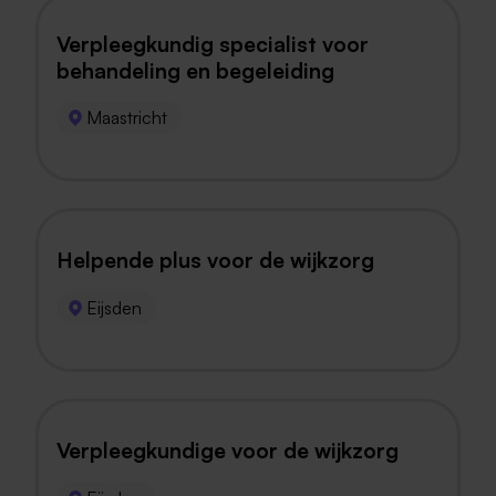
Verpleegkundig specialist voor
behandeling en begeleiding
Maastricht
Helpende plus voor de wijkzorg
Eijsden
Verpleegkundige voor de wijkzorg