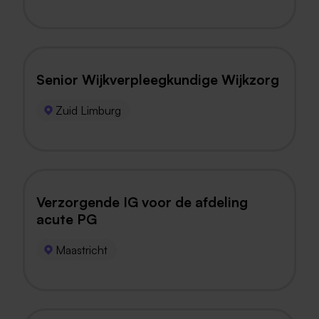
Senior Wijkverpleegkundige Wijkzorg
Zuid Limburg
Verzorgende IG voor de afdeling
acute PG
Maastricht