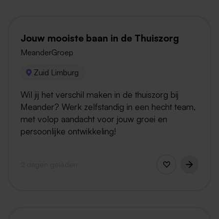
Jouw mooiste baan in de Thuiszorg
MeanderGroep
Zuid Limburg
Wil jij het verschil maken in de thuiszorg bij
Meander? Werk zelfstandig in een hecht team,
met volop aandacht voor jouw groei en
persoonlijke ontwikkeling!
2 dagen geleden