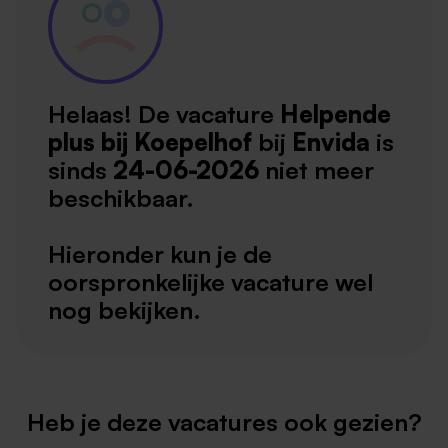
Helaas! De vacature
Helpende
plus bij Koepelhof
bij
Envida
is
sinds
24-06-2026
niet meer
beschikbaar.
Hieronder kun je de
oorspronkelijke vacature wel
nog bekijken.
Heb je deze vacatures ook gezien?