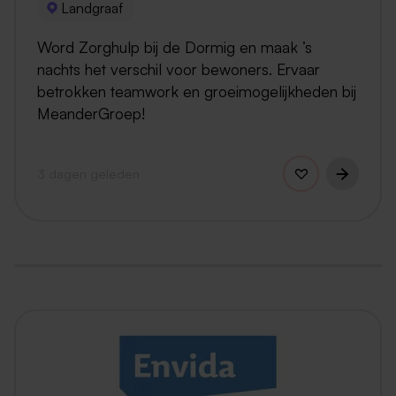
Landgraaf
Word Zorghulp bij de Dormig en maak ’s
nachts het verschil voor bewoners. Ervaar
betrokken teamwork en groeimogelijkheden bij
MeanderGroep!
3 dagen geleden