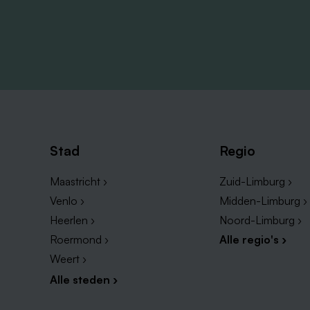
Stad
Regio
Maastricht ›
Zuid-Limburg ›
Venlo ›
Midden-Limburg ›
Heerlen ›
Noord-Limburg ›
Roermond ›
Alle regio's ›
Weert ›
Alle steden ›