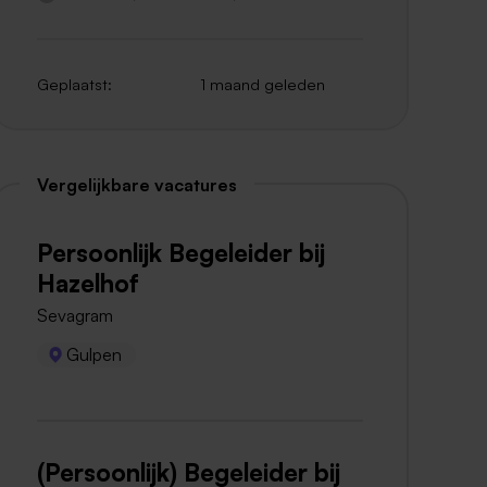
Geplaatst:
1 maand geleden
Vergelijkbare vacatures
Persoonlijk Begeleider bij
Hazelhof
Sevagram
Gulpen
(Persoonlijk) Begeleider bij