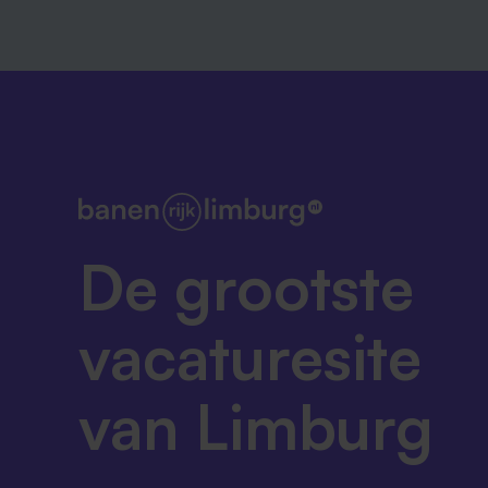
De grootste
vacaturesite
van Limburg