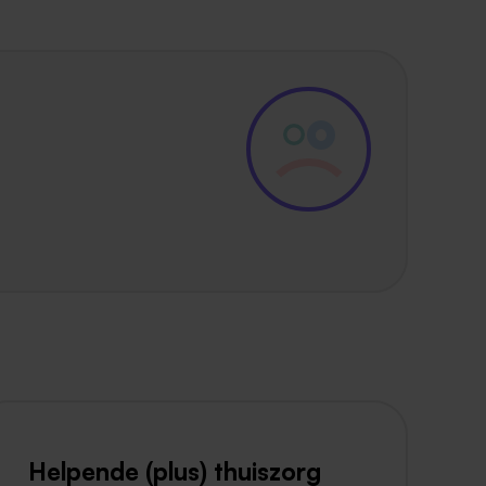
Helpende (plus) thuiszorg