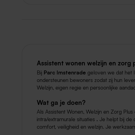
Assistent wonen welzijn en zorg 
Bij
Parc Imstenrade
geloven we dat het l
ondersteunen bewoners zodat zij hun leven
Welzijn, eigen regie en persoonlijke aandac
Wat ga je doen?
Als Assistent Wonen, Welzijn en Zorg Plus
intra/extramurale situaties
.
Je helpt bij de 
comfort, veiligheid en welzijn. Je werkza