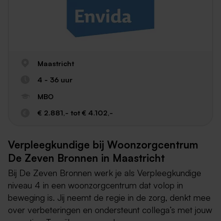
Maastricht
4 - 36 uur
MBO
€ 2.881,- tot € 4.102,-
Verpleegkundige bij Woonzorgcentrum
De Zeven Bronnen in Maastricht
Bij De Zeven Bronnen werk je als Verpleegkundige
niveau 4 in een woonzorgcentrum dat volop in
beweging is. Jij neemt de regie in de zorg, denkt mee
over verbeteringen en ondersteunt collega’s met jouw