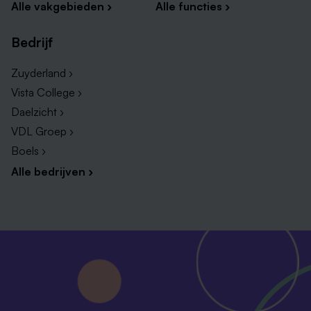
Alle vakgebieden ›
Alle functies ›
Bedrijf
Zuyderland ›
Vista College ›
Daelzicht ›
VDL Groep ›
Boels ›
Alle bedrijven ›