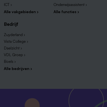
ICT ›
Onderwijsassistent ›
Alle vakgebieden ›
Alle functies ›
Bedrijf
Zuyderland ›
Vista College ›
Daelzicht ›
VDL Groep ›
Boels ›
Alle bedrijven ›