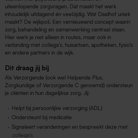
uiteenlopende zorgvragen. Dat maakt het werk
inhoudelijk uitdagend én veelzijdig. Wat Daalhof uniek
maakt? De wijkpoli. Een vernieuwend concept waarin
zorg, behandeling en samenwerking centraal staan.
Hier werk je niet alleen in routes, maar ook in
verbinding met collega’s, huisartsen, apotheken, fysio’s
en andere partners in de wijk.
Dit draag jij bij
Als Verzorgende (ook wel Helpende Plus,
Zorgkundige of Verzorgende C genoemd) ondersteun
je cliënten in hun dagelijkse zorg. Jij:
Helpt bij persoonlijke verzorging (ADL)
Ondersteunt bij medicatie
Signaleert veranderingen en bespreekt deze met
collega’s