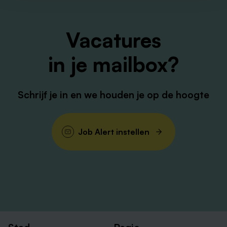
Vacatures
in je mailbox?
Schrijf je in en we houden je op de hoogte
Job Alert instellen