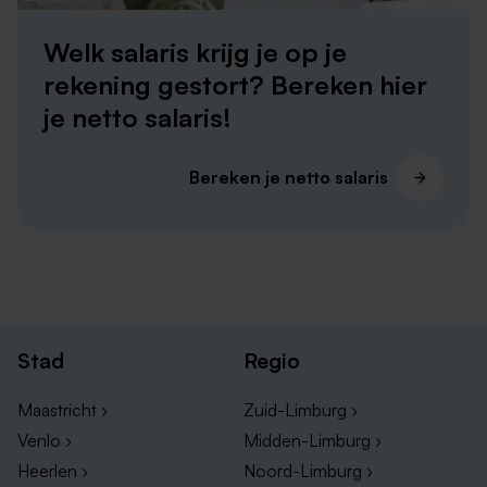
Welk salaris krijg je op je
rekening gestort? Bereken hier
je netto salaris!
Bereken je netto salaris
Stad
Regio
Maastricht ›
Zuid-Limburg ›
Venlo ›
Midden-Limburg ›
Heerlen ›
Noord-Limburg ›