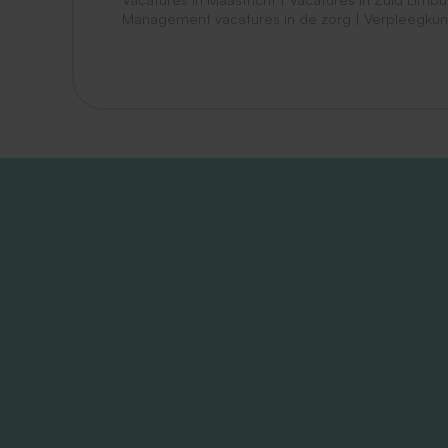
Management vacatures in de zorg
|
Verpleegkun