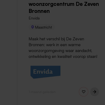
woonzorgcentrum De Zeven
Bronnen
Envida
Maastricht
Maak het verschil bij De Zeven
Bronnen: werk in een warme
woonzorgomgeving waar aandacht,
ontwikkeling en kwaliteit voorop staan!
1 maand geleden