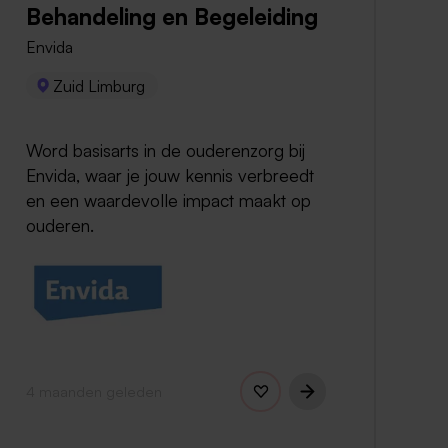
Behandeling en Begeleiding
Envida
Zuid Limburg
Word basisarts in de ouderenzorg bij
Envida, waar je jouw kennis verbreedt
en een waardevolle impact maakt op
ouderen.
4 maanden geleden