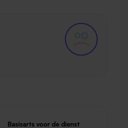
Basisarts voor de dienst