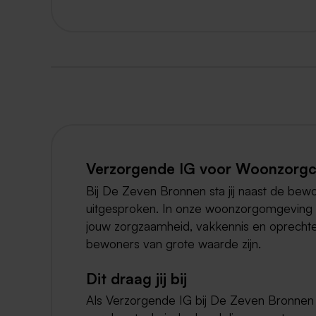
Verzorgende IG voor Woonzorgc
Bij De Zeven Bronnen sta jij naast de bew
uitgesproken. In onze woonzorgomgeving dr
jouw zorgzaamheid, vakkennis en oprechte 
bewoners van grote waarde zijn.
Dit draag jij bij
Als Verzorgende IG bij De Zeven Bronnen b