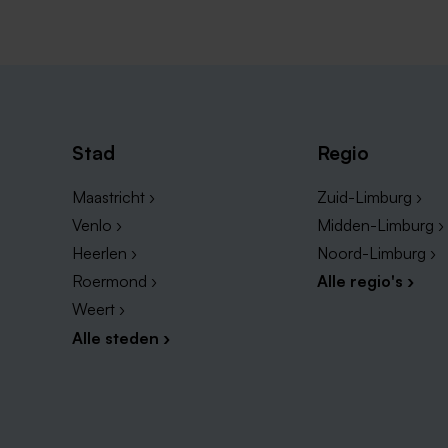
Stad
Regio
Maastricht ›
Zuid-Limburg ›
Venlo ›
Midden-Limburg ›
Heerlen ›
Noord-Limburg ›
Roermond ›
Alle regio's ›
Weert ›
Alle steden ›