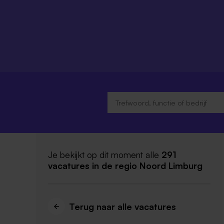
Je bekijkt op dit moment alle
291
vacatures
in de regio Noord Limburg
Terug naar alle vacatures