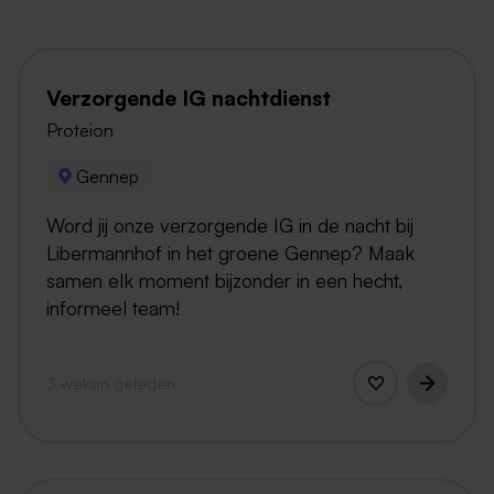
Verzorgende IG nachtdienst
Proteion
Gennep
Word jij onze verzorgende IG in de nacht bij
Libermannhof in het groene Gennep? Maak
samen elk moment bijzonder in een hecht,
informeel team!
3 weken geleden