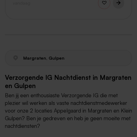
vandaag
Margraten, Gulpen
Verzorgende IG Nachtdienst in Margraten
en Gulpen
Ben jij een enthousiaste Verzorgende IG die met
plezier wil werken als vaste nachtdienstmedewerker
voor onze 2 locaties Appelgaard in Margraten en Klein
Gulpen? Ben je gedreven en heb je geen moeite met
nachtdiensten?