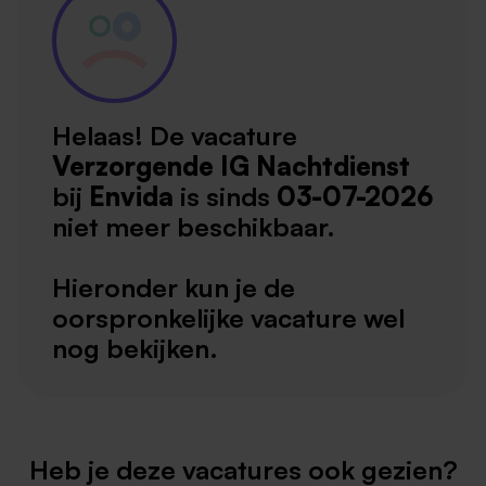
Helaas! De vacature
Verzorgende IG Nachtdienst
bij
Envida
is sinds
03-07-2026
niet meer beschikbaar.
Hieronder kun je de
oorspronkelijke vacature wel
nog bekijken.
Heb je deze vacatures ook gezien?