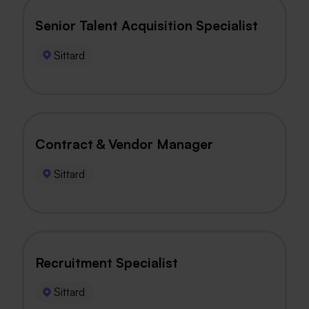
Senior Talent Acquisition Specialist
Sittard
Contract & Vendor Manager
Sittard
Recruitment Specialist
Sittard