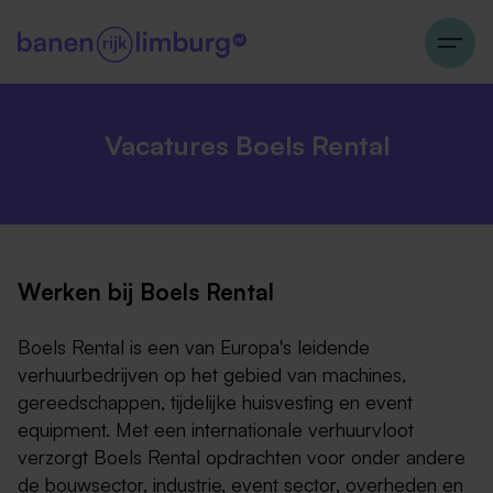
Vacatures Boels Rental
Werken bij Boels Rental
Boels Rental is een van Europa's leidende
verhuurbedrijven op het gebied van machines,
gereedschappen, tijdelijke huisvesting en event
equipment. Met een internationale verhuurvloot
verzorgt Boels Rental opdrachten voor onder andere
de bouwsector, industrie, event sector, overheden en