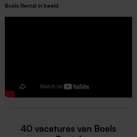
Boels Rental in beeld
40 vacatures van Boels