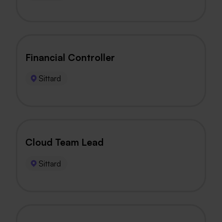
Financial Controller
Sittard
Cloud Team Lead
Sittard