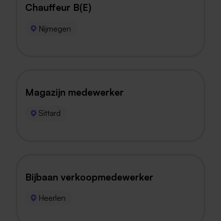
Chauffeur B(E)
Nijmegen
Magazijn medewerker
Sittard
Bijbaan verkoopmedewerker
Heerlen