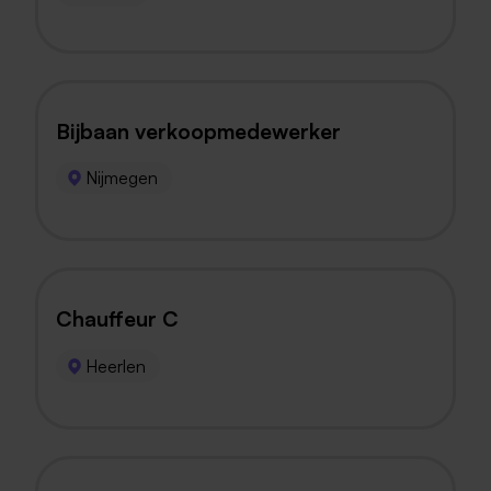
Bijbaan verkoopmedewerker
Nijmegen
Chauffeur C
Heerlen