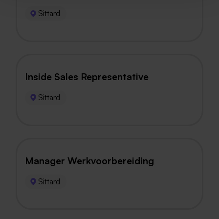
Sittard
Inside Sales Representative
Sittard
Manager Werkvoorbereiding
Sittard