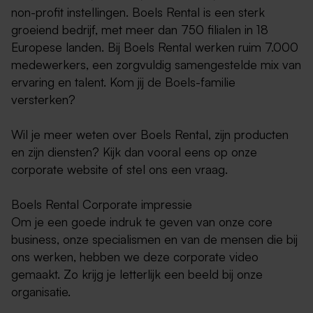
non-profit instellingen. Boels Rental is een sterk
groeiend bedrijf, met meer dan 750 filialen in 18
Europese landen. Bij Boels Rental werken ruim 7.000
medewerkers, een zorgvuldig samengestelde mix van
ervaring en talent. Kom jij de Boels-familie
versterken?
Wil je meer weten over Boels Rental, zijn producten
en zijn diensten? Kijk dan vooral eens op onze
corporate website of stel ons een vraag.
Boels Rental Corporate impressie
Om je een goede indruk te geven van onze core
business, onze specialismen en van de mensen die bij
ons werken, hebben we deze corporate video
gemaakt. Zo krijg je letterlijk een beeld bij onze
organisatie.