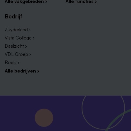
Alle vakgebieden ›
Alle functies ›
Bedrijf
Zuyderland ›
Vista College ›
Daelzicht ›
VDL Groep ›
Boels ›
Alle bedrijven ›