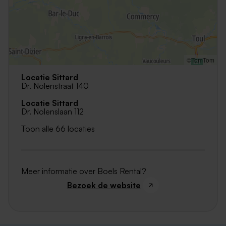
©TomTom
Locatie Sittard
Dr. Nolenstraat 140
Locatie Sittard
Dr. Nolenslaan 112
Toon alle 66 locaties
Meer informatie over Boels Rental?
Bezoek de website