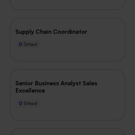
Supply Chain Coordinator
Sittard
Senior Business Analyst Sales
Excellence
Sittard