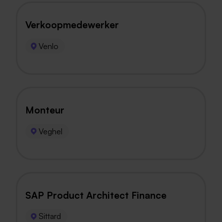
Verkoopmedewerker
Venlo
Monteur
Veghel
SAP Product Architect Finance
Sittard