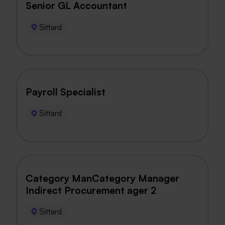
Senior GL Accountant
Sittard
Payroll Specialist
Sittard
Category ManCategory Manager
Indirect Procurement ager 2
Sittard