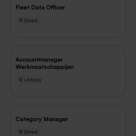
Fleet Data Officer
Sittard
Accountmanager
Werkmaatschappijen
Limburg
Category Manager
Sittard