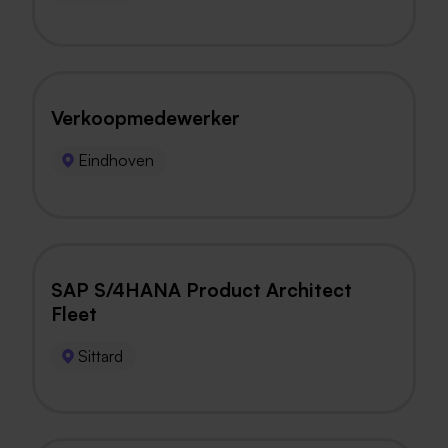
Verkoopmedewerker
Eindhoven
SAP S/4HANA Product Architect
Fleet
Sittard