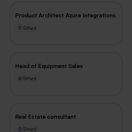
Product Architect Azure Integrations
Sittard
Head of Equipment Sales
Sittard
Real Estate consultant
Sittard