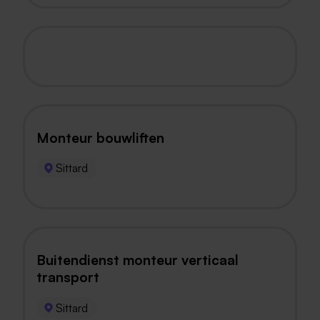
Monteur bouwliften
Sittard
Buitendienst monteur verticaal
transport
Sittard