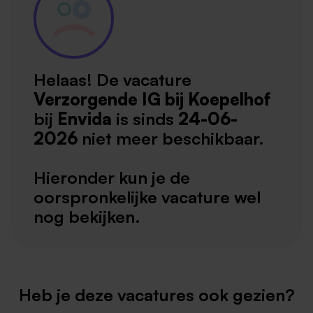
Helaas! De vacature
Verzorgende IG bij Koepelhof
bij
Envida
is sinds
24-06-
2026
niet meer beschikbaar.
Hieronder kun je de
oorspronkelijke vacature wel
nog bekijken.
Heb je deze vacatures ook gezien?