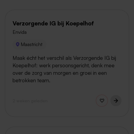
Verzorgende IG bij Koepelhof
Envida
Maastricht
Maak écht het verschil als Verzorgende IG bij
Koepelhof: werk persoonsgericht, denk mee
over de zorg van morgen en groei in een
betrokken team.
2 weken geleden