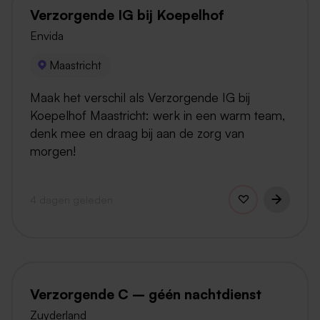
Verzorgende IG bij Koepelhof
Envida
Maastricht
Maak het verschil als Verzorgende IG bij
Koepelhof Maastricht: werk in een warm team,
denk mee en draag bij aan de zorg van
morgen!
4 dagen geleden
Verzorgende C – géén nachtdienst
Zuyderland