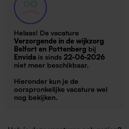
Helaas! De vacature
Verzorgende in de wijkzorg
Belfort en Pottenberg
bij
Envida
is sinds
22-06-2026
niet meer beschikbaar.
Hieronder kun je de
oorspronkelijke vacature wel
nog bekijken.