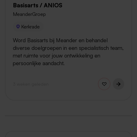
Basisarts / ANIOS
MeanderGroep
Kerkrade
Word Basisarts bij Meander en behandel
diverse doelgroepen in een specialistisch team,
met ruimte voor jouw ontwikkeling en
persoonlijke aandacht.
3 weken geleden