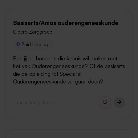
Basisarts/Anios ouderengeneeskunde
Cicero Zorggroep
Zuid Limburg
Ben jij de basisarts die kennis wil maken met
het vak Ouderengeneeskunde? Of de basisarts
die de opleiding tot Specialist
Ouderengeneeskunde wil gaan doen?
2 maanden geleden