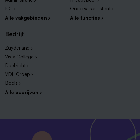
ICT ›
Onderwijsassistent ›
Alle vakgebieden ›
Alle functies ›
Bedrijf
Zuyderland ›
Vista College ›
Daelzicht ›
VDL Groep ›
Boels ›
Alle bedrijven ›