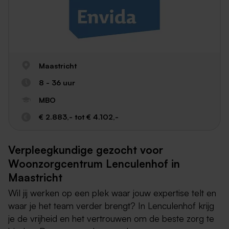
Maastricht
8 - 36 uur
MBO
€ 2.883,- tot € 4.102,-
Verpleegkundige gezocht voor
Woonzorgcentrum Lenculenhof in
Maastricht
Wil jij werken op een plek waar jouw expertise telt en
waar je het team verder brengt? In Lenculenhof krijg
je de vrijheid en het vertrouwen om de beste zorg te