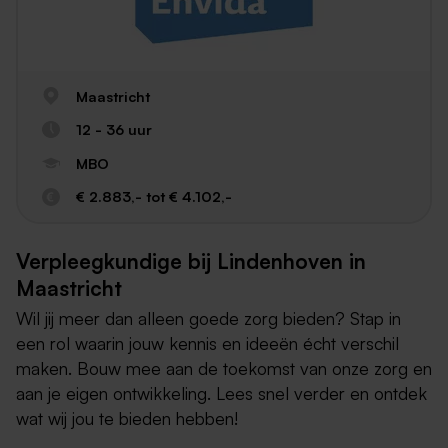
Maastricht
12 - 36 uur
MBO
€ 2.883,- tot € 4.102,-
Verpleegkundige bij Lindenhoven in
Maastricht
Wil jij meer dan alleen goede zorg bieden? Stap in
een rol waarin jouw kennis en ideeën écht verschil
maken. Bouw mee aan de toekomst van onze zorg en
aan je eigen ontwikkeling. Lees snel verder en ontdek
wat wij jou te bieden hebben!