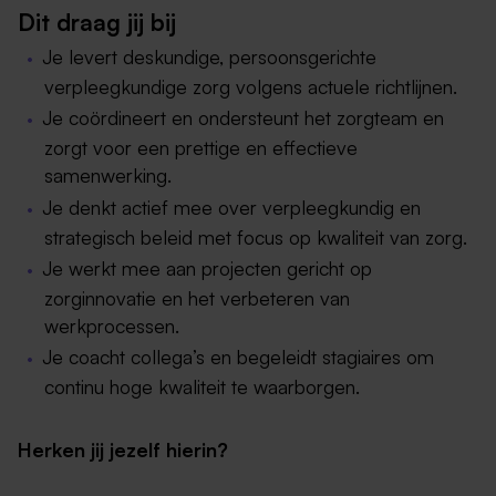
Dit draag jij bij
Je levert deskundige, persoonsgerichte
verpleegkundige zorg volgens actuele richtlijnen.
Je coördineert en ondersteunt het zorgteam en
zorgt voor een prettige en effectieve
samenwerking.
Je denkt actief mee over verpleegkundig en
strategisch beleid met focus op kwaliteit van zorg.
Je werkt mee aan projecten gericht op
zorginnovatie en het verbeteren van
werkprocessen.
Je coacht collega’s en begeleidt stagiaires om
continu hoge kwaliteit te waarborgen.
Herken jij jezelf hierin?