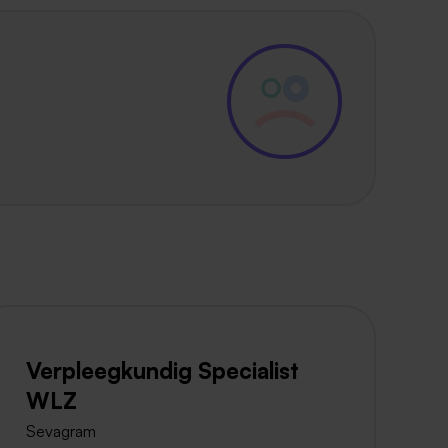
Verpleegkundig Specialist
WLZ
Sevagram