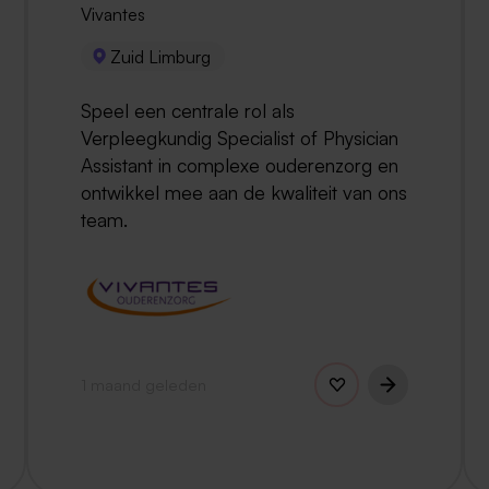
Vivantes
Zuid Limburg
Speel een centrale rol als
Verpleegkundig Specialist of Physician
Assistant in complexe ouderenzorg en
ontwikkel mee aan de kwaliteit van ons
team.
1 maand geleden