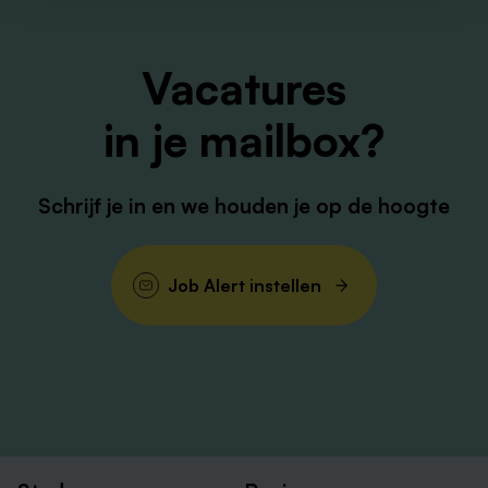
Vacatures
in je mailbox?
Schrijf je in en we houden je op de hoogte
Job Alert instellen