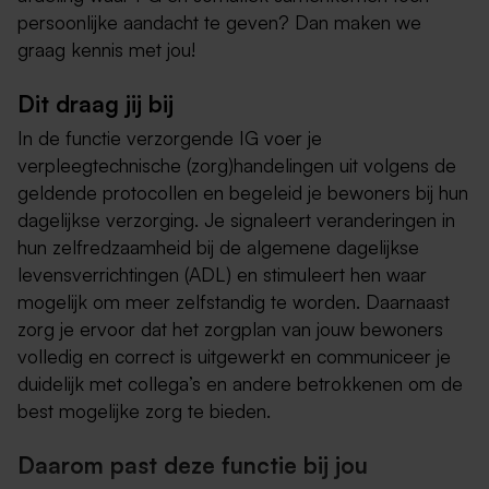
persoonlijke aandacht te geven? Dan maken we
graag kennis met jou!
Dit draag jij bij
In de functie verzorgende IG voer je
verpleegtechnische (zorg)handelingen uit volgens de
geldende protocollen en begeleid je bewoners bij hun
dagelijkse verzorging. Je signaleert veranderingen in
hun zelfredzaamheid bij de algemene dagelijkse
levensverrichtingen (ADL) en stimuleert hen waar
mogelijk om meer zelfstandig te worden. Daarnaast
zorg je ervoor dat het zorgplan van jouw bewoners
volledig en correct is uitgewerkt en communiceer je
duidelijk met collega’s en andere betrokkenen om de
best mogelijke zorg te bieden.
Daarom past deze functie bij jou