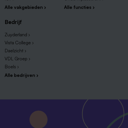
Alle vakgebieden ›
Alle functies ›
Bedrijf
Zuyderland ›
Vista College ›
Daelzicht ›
VDL Groep ›
Boels ›
Alle bedrijven ›