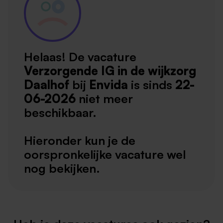
Helaas! De vacature
Verzorgende IG in de wijkzorg
Daalhof
bij
Envida
is sinds
22-
06-2026
niet meer
beschikbaar.
Hieronder kun je de
oorspronkelijke vacature wel
nog bekijken.