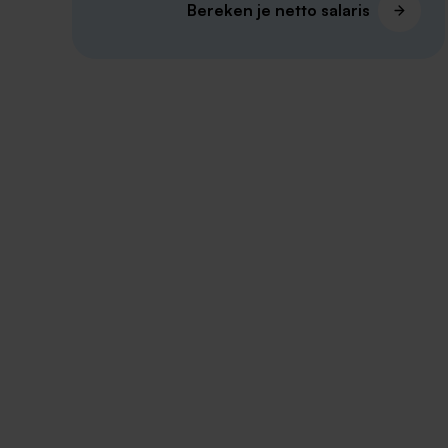
Bereken je netto salaris