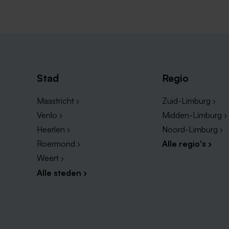
Stad
Regio
Maastricht ›
Zuid-Limburg ›
Venlo ›
Midden-Limburg ›
Heerlen ›
Noord-Limburg ›
Roermond ›
Alle regio's ›
Weert ›
Alle steden ›