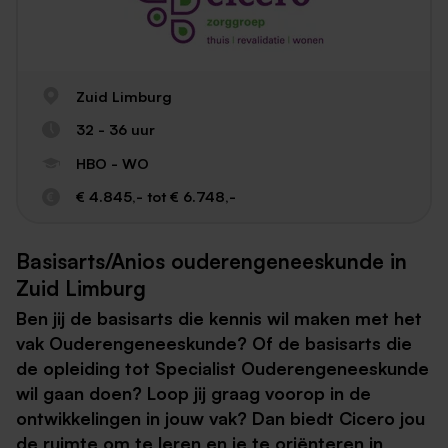
Zuid Limburg
32 - 36 uur
HBO - WO
€ 4.845,- tot € 6.748,-
Basisarts/Anios ouderengeneeskunde in
Zuid Limburg
Ben jij de basisarts die kennis wil maken met het
vak Ouderengeneeskunde? Of de basisarts die
de opleiding tot Specialist Ouderengeneeskunde
wil gaan doen? Loop jij graag voorop in de
ontwikkelingen in jouw vak? Dan biedt Cicero jou
de ruimte om te leren en je te oriënteren in