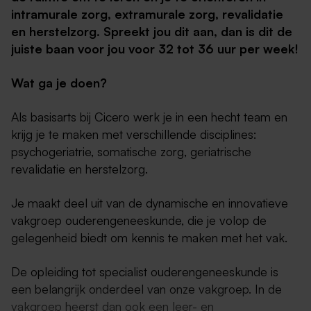
intramurale zorg, extramurale zorg, revalidatie
en herstelzorg. Spreekt jou dit aan, dan is dit de
juiste baan voor jou voor 32 tot 36 uur per week!
Wat ga je doen?
Als basisarts bij Cicero werk je in een hecht team en
krijg je te maken met verschillende disciplines:
psychogeriatrie, somatische zorg, geriatrische
revalidatie en herstelzorg.
Je maakt deel uit van de dynamische en innovatieve
vakgroep ouderengeneeskunde, die je volop de
gelegenheid biedt om kennis te maken met het vak.
De opleiding tot specialist ouderengeneeskunde is
een belangrijk onderdeel van onze vakgroep. In de
vakgroep heerst dan ook een leer- en