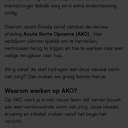
mantelzorger tijdelijk weg en is extra ondersteuning
nodig.
Daarom opent Envida vanaf oktober de nieuwe
afdeling
Acute Korte Opname (AKO)
. Hier
verblijven cliënten tijdelijk om te herstellen,
vertrouwen terug te krijgen en toe te werken naar een
veilige terugkeer naar huis.
Wil jij vanaf de start bijdragen aan deze nieuwe vorm
van zorg? Dan maken we graag kennis met je.
Waarom werken op AKO?
Op AKO werk je in een nieuw team dat samen bouwt
aan een vernieuwende vorm van zorg. Jouw ideeën,
ervaring en initiatief maken vanaf het begin het
verschil.