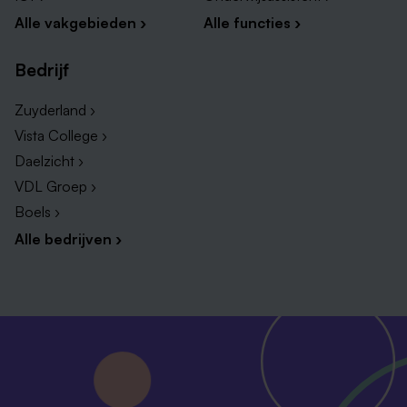
Alle vakgebieden ›
Alle functies ›
Bedrijf
Zuyderland ›
Vista College ›
Daelzicht ›
VDL Groep ›
Boels ›
Alle bedrijven ›