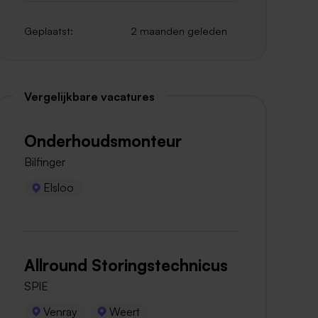
Geplaatst:
2 maanden geleden
Vergelijkbare vacatures
Onderhoudsmonteur
Bilfinger
Elsloo
Allround Storingstechnicus
SPIE
Venray
Weert