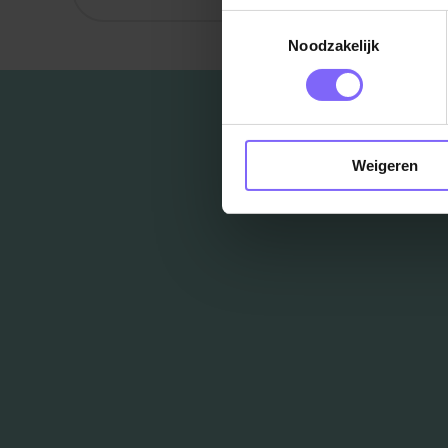
Toestemmingsselectie
Noodzakelijk
Weigeren