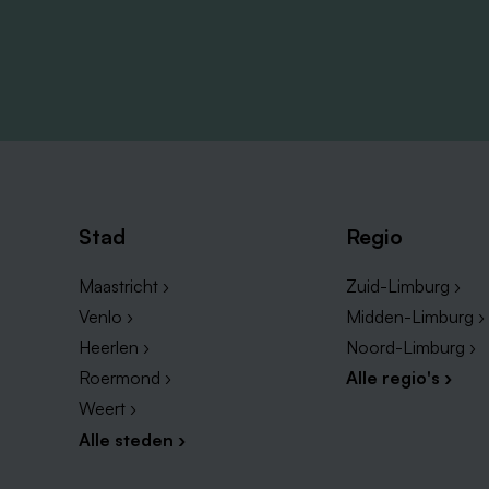
Stad
Regio
Maastricht ›
Zuid-Limburg ›
Venlo ›
Midden-Limburg ›
Heerlen ›
Noord-Limburg ›
Roermond ›
Alle regio's ›
Weert ›
Alle steden ›