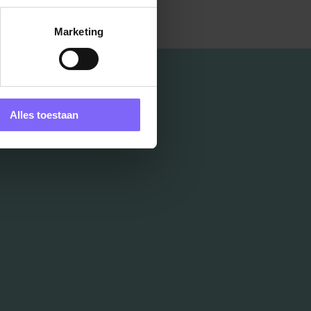
Marketing
Alles toestaan