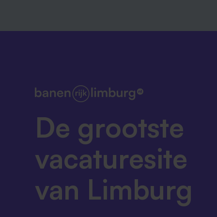
De grootste
vacaturesite
van Limburg