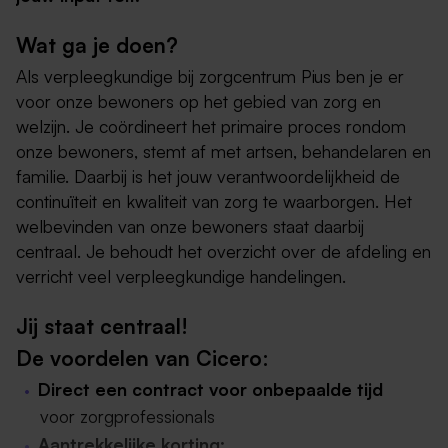
Wat ga je doen?
Als verpleegkundige bij zorgcentrum Pius ben je er
voor onze bewoners op het gebied van zorg en
welzijn. Je coördineert het primaire proces rondom
onze bewoners, stemt af met artsen, behandelaren en
familie. Daarbij is het jouw verantwoordelijkheid de
continuïteit en kwaliteit van zorg te waarborgen. Het
welbevinden van onze bewoners staat daarbij
centraal. Je behoudt het overzicht over de afdeling en
verricht veel verpleegkundige handelingen.
Jij staat centraal!
De voordelen van Cicero:
Direct een contract voor onbepaalde tijd
voor zorgprofessionals
Aantrekkelijke korting: