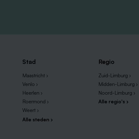
Stad
Regio
Maastricht ›
Zuid-Limburg ›
Venlo ›
Midden-Limburg ›
Heerlen ›
Noord-Limburg ›
Roermond ›
Alle regio's ›
Weert ›
Alle steden ›