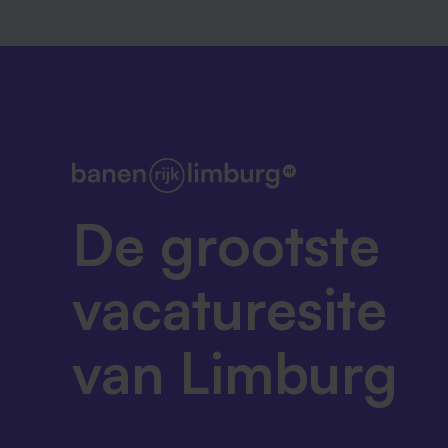
De grootste
vacaturesite
van Limburg