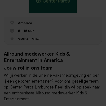
America
5 - 15 uur
VMBO - MBO
Allround medewerker Kids &
Entertainment in America
Jouw rol in ons team
Wil jij werken in de ultieme vakantieomgeving en ben
jij een geboren entertainer? Voor ons gezellige team
op Center Parcs Limburgse Peel zijn wij op zoek naar
een enthousiaste Allround medewerker Kids &
Entertainment!