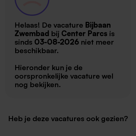
Helaas! De vacature
Bijbaan
Zwembad
bij
Center Parcs
is
sinds
03-08-2026
niet meer
beschikbaar.
Hieronder kun je de
oorspronkelijke vacature wel
nog bekijken.
Heb je deze vacatures ook gezien?