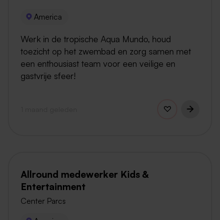
America
Werk in de tropische Aqua Mundo, houd
toezicht op het zwembad en zorg samen met
een enthousiast team voor een veilige en
gastvrije sfeer!
1 maand geleden
Allround medewerker Kids &
Entertainment
Center Parcs