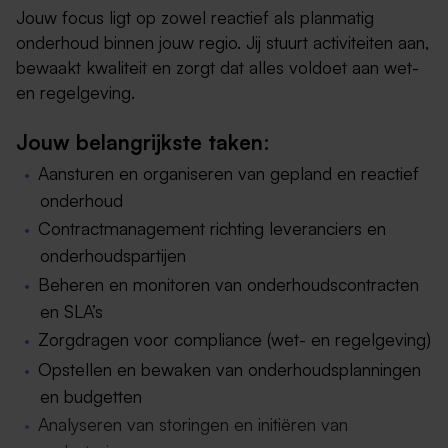
Jouw focus ligt op zowel reactief als planmatig
onderhoud binnen jouw regio. Jij stuurt activiteiten aan,
bewaakt kwaliteit en zorgt dat alles voldoet aan wet-
en regelgeving.
Jouw belangrijkste taken:
Aansturen en organiseren van gepland en reactief
onderhoud
Contractmanagement richting leveranciers en
onderhoudspartijen
Beheren en monitoren van onderhoudscontracten
en SLA’s
Zorgdragen voor compliance (wet- en regelgeving)
Opstellen en bewaken van onderhoudsplanningen
en budgetten
Analyseren van storingen en initiëren van