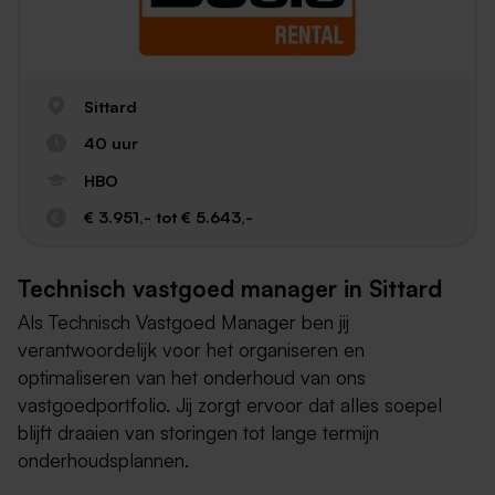
Sittard
40 uur
HBO
€ 3.951,- tot € 5.643,-
Technisch vastgoed manager in Sittard
Als Technisch Vastgoed Manager ben jij
verantwoordelijk voor het organiseren en
optimaliseren van het onderhoud van ons
vastgoedportfolio. Jij zorgt ervoor dat alles soepel
blijft draaien van storingen tot lange termijn
onderhoudsplannen.