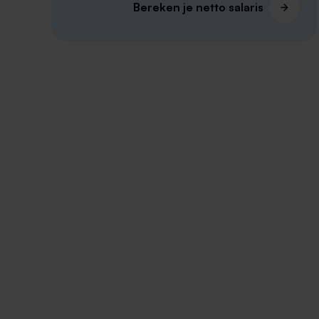
Bereken je netto salaris