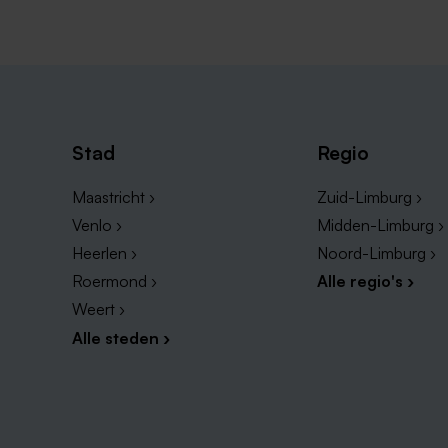
Stad
Regio
Maastricht ›
Zuid-Limburg ›
Venlo ›
Midden-Limburg ›
Heerlen ›
Noord-Limburg ›
Roermond ›
Alle regio's ›
Weert ›
Alle steden ›