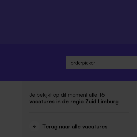
Je bekijkt op dit moment alle
16
vacatures
in de regio Zuid Limburg
Terug naar alle vacatures