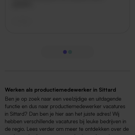
geladen..
vandaag
Werken als productiemedewerker in Sittard
Ben je op zoek naar een veelzijdige en uitdagende
functie en dus naar productiemedewerker vacatures
in Sittard? Dan ben je hier aan het juiste adres! Wij
hebben verschillende vacatures bij leuke bedrijven in
de regio. Lees verder om meer te ontdekken over de