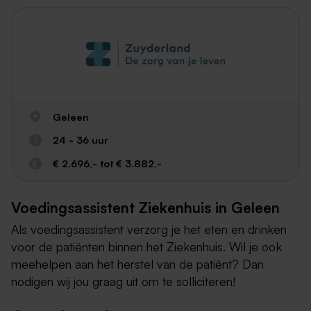
Geleen
24 - 36 uur
€ 2.696,- tot € 3.882,-
Voedingsassistent Ziekenhuis in Geleen
Als voedingsassistent verzorg je het eten en drinken
voor de patiënten binnen het Ziekenhuis. Wil je ook
meehelpen aan het herstel van de patiënt? Dan
nodigen wij jou graag uit om te solliciteren!