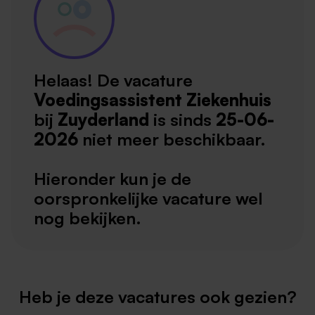
Helaas! De vacature
Voedingsassistent Ziekenhuis
bij
Zuyderland
is sinds
25-06-
2026
niet meer beschikbaar.
Hieronder kun je de
oorspronkelijke vacature wel
nog bekijken.
Heb je deze vacatures ook gezien?