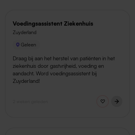
Voedingsassistent Ziekenhuis
Zuyderland
Geleen
Draag bij aan het herstel van patiënten in het
ziekenhuis door gastvrijheid, voeding en
aandacht. Word voedingsassistent bij
Zuyderland!
2 weken geleden