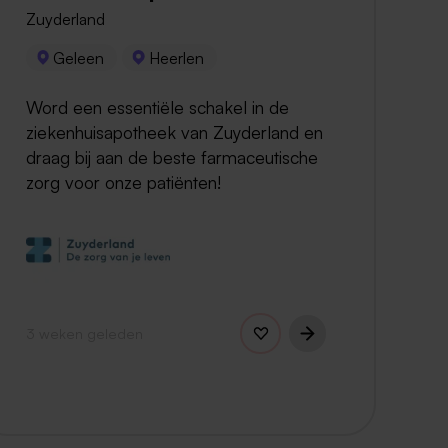
Zuyderland
Geleen
Heerlen
Word een essentiële schakel in de
ziekenhuisapotheek van Zuyderland en
draag bij aan de beste farmaceutische
zorg voor onze patiënten!
3 weken geleden