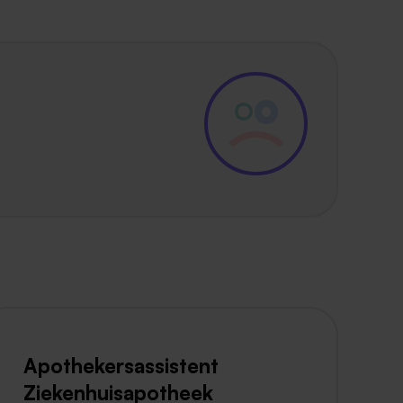
Apothekersassistent
Ziekenhuisapotheek