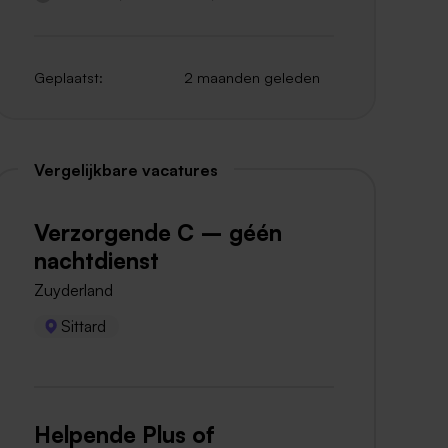
Geplaatst:
2 maanden geleden
Vergelijkbare vacatures
Verzorgende C – géén
nachtdienst
Zuyderland
Sittard
Helpende Plus of