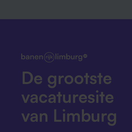
De grootste
vacaturesite
van Limburg