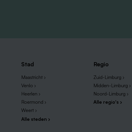
Stad
Regio
Maastricht ›
Zuid-Limburg ›
Venlo ›
Midden-Limburg ›
Heerlen ›
Noord-Limburg ›
Roermond ›
Alle regio's ›
Weert ›
Alle steden ›