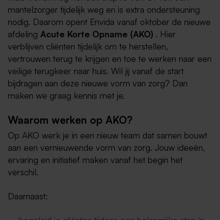
mantelzorger tijdelijk weg en is extra ondersteuning
nodig. Daarom opent Envida vanaf oktober de nieuwe
afdeling
Acute Korte Opname (AKO)
. Hier
verblijven cliënten tijdelijk om te herstellen,
vertrouwen terug te krijgen en toe te werken naar een
veilige terugkeer naar huis. Wil jij vanaf de start
bijdragen aan deze nieuwe vorm van zorg? Dan
maken we graag kennis met je.
Waarom werken op AKO?
Op AKO werk je in een nieuw team dat samen bouwt
aan een vernieuwende vorm van zorg. Jouw ideeën,
ervaring en initiatief maken vanaf het begin het
verschil.
Daarnaast: