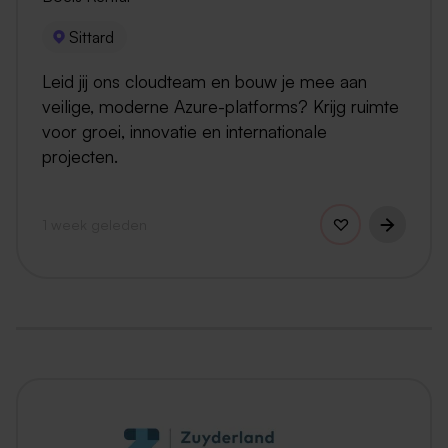
Sittard
Leid jij ons cloudteam en bouw je mee aan
veilige, moderne Azure-platforms? Krijg ruimte
voor groei, innovatie en internationale
projecten.
1 week geleden