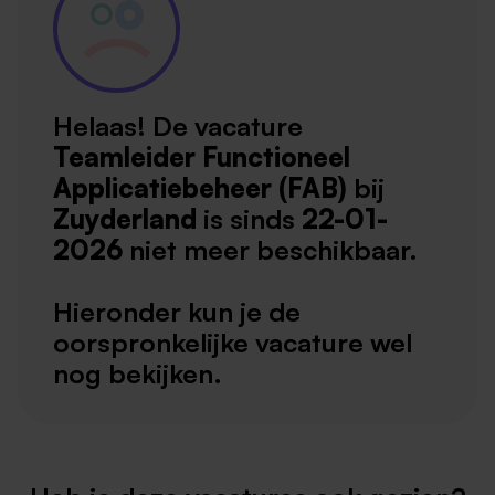
Helaas! De vacature
Teamleider Functioneel
Applicatiebeheer (FAB)
bij
Zuyderland
is sinds
22-01-
2026
niet meer beschikbaar.
Hieronder kun je de
oorspronkelijke vacature wel
nog bekijken.