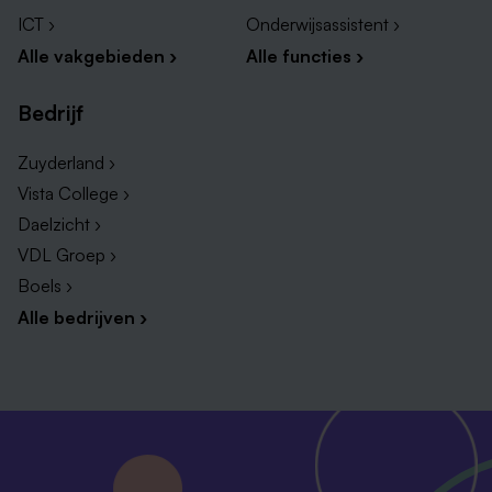
ICT ›
Onderwijsassistent ›
Alle vakgebieden ›
Alle functies ›
Bedrijf
Zuyderland ›
Vista College ›
Daelzicht ›
VDL Groep ›
Boels ›
Alle bedrijven ›