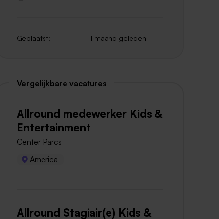
Geplaatst:
1 maand geleden
Vergelijkbare vacatures
Allround medewerker Kids &
Entertainment
Center Parcs
America
Allround Stagiair(e) Kids &