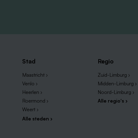
Stad
Regio
Maastricht ›
Zuid-Limburg ›
Venlo ›
Midden-Limburg ›
Heerlen ›
Noord-Limburg ›
Roermond ›
Alle regio's ›
Weert ›
Alle steden ›