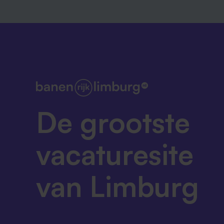
De grootste
vacaturesite
van Limburg