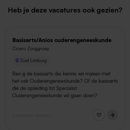
Heb je deze vacatures ook gezien?
Basisarts/Anios ouderengeneeskunde
Cicero Zorggroep
Zuid Limburg
Ben jij de basisarts die kennis wil maken met
het vak Ouderengeneeskunde? Of de basisarts
die de opleiding tot Specialist
Ouderengeneeskunde wil gaan doen?
2 maanden geleden