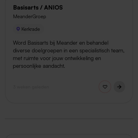
Basisarts / ANIOS
MeanderGroep
Kerkrade
Word Basisarts bij Meander en behandel
diverse doelgroepen in een specialistisch team,
met ruimte voor jouw ontwikkeling en
persoonlijke aandacht.
3 weken geleden