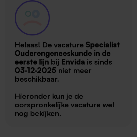
Helaas! De vacature
Specialist
Ouderengeneeskunde in de
eerste lijn
bij
Envida
is sinds
03-12-2025
niet meer
beschikbaar.
Hieronder kun je de
oorspronkelijke vacature wel
nog bekijken.