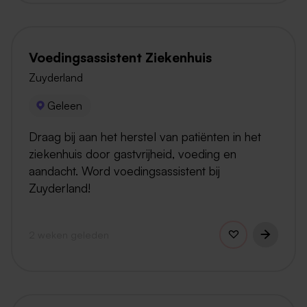
Voedingsassistent Ziekenhuis
Zuyderland
Geleen
Draag bij aan het herstel van patiënten in het
ziekenhuis door gastvrijheid, voeding en
aandacht. Word voedingsassistent bij
Zuyderland!
2 weken geleden