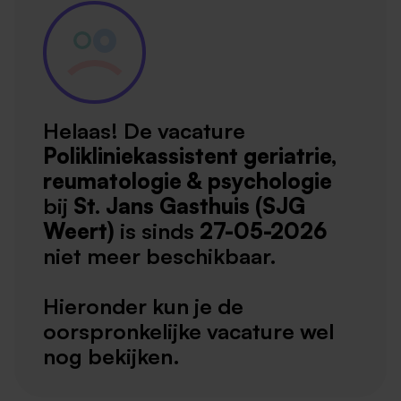
Helaas! De vacature
Polikliniekassistent geriatrie,
reumatologie & psychologie
bij
St. Jans Gasthuis (SJG
Weert)
is sinds
27-05-2026
niet meer beschikbaar.
Hieronder kun je de
oorspronkelijke vacature wel
nog bekijken.