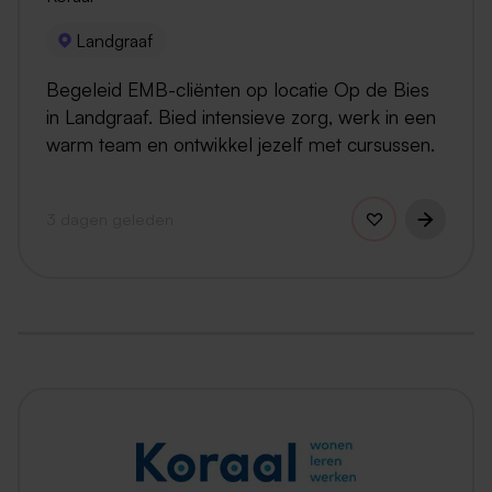
Landgraaf
Begeleid EMB-cliënten op locatie Op de Bies
in Landgraaf. Bied intensieve zorg, werk in een
warm team en ontwikkel jezelf met cursussen.
3 dagen geleden