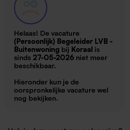
Helaas! De vacature
(Persoonlijk) Begeleider LVB -
Buitenwoning
bij
Koraal
is
sinds
27-05-2026
niet meer
beschikbaar.
Hieronder kun je de
oorspronkelijke vacature wel
nog bekijken.