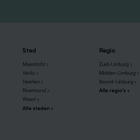
Stad
Regio
Maastricht ›
Zuid-Limburg ›
Venlo ›
Midden-Limburg ›
Heerlen ›
Noord-Limburg ›
Roermond ›
Alle regio's ›
Weert ›
Alle steden ›