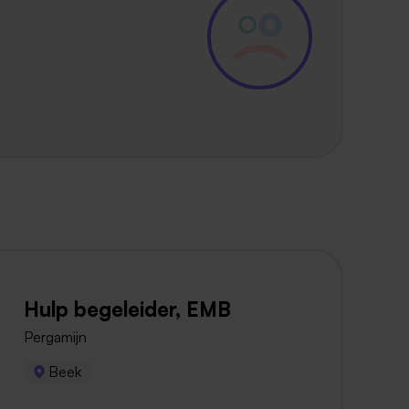
Hulp begeleider, EMB
Pergamijn
Beek