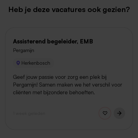
Heb je deze vacatures ook gezien?
Assisterend begeleider, EMB
Pergamijn
Herkenbosch
Geef jouw passie voor zorg een plek bij
Pergamijn! Samen maken we het verschil voor
cliënten met bijzondere behoeften.
1 week geleden