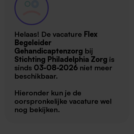
Helaas! De vacature
Flex
Begeleider
Gehandicaptenzorg
bij
Stichting Philadelphia Zorg
is
sinds
03-08-2026
niet meer
beschikbaar.
Hieronder kun je de
oorspronkelijke vacature wel
nog bekijken.