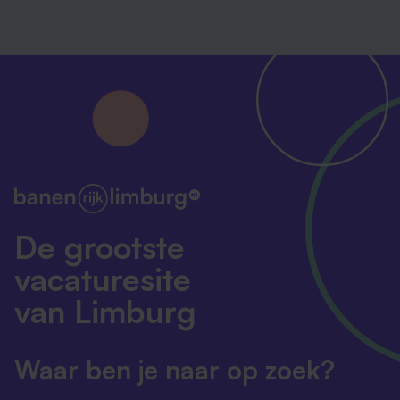
De grootste
vacaturesite
van Limburg
Waar ben je naar op zoek?