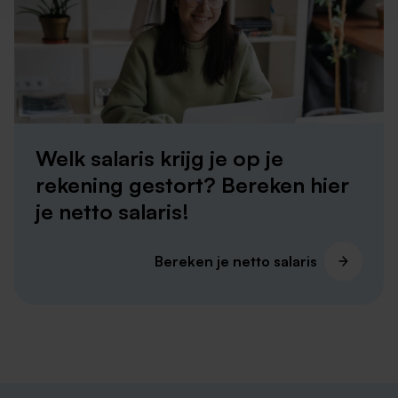
Welk salaris krijg je op je
rekening gestort? Bereken hier
je netto salaris!
Bereken je netto salaris