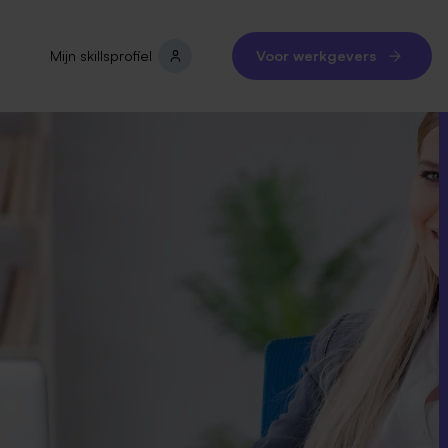
Mijn skillsprofiel
Voor werkgevers