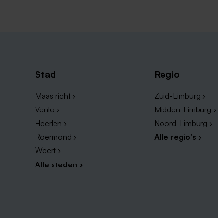
Stad
Regio
Maastricht ›
Zuid-Limburg ›
Venlo ›
Midden-Limburg ›
Heerlen ›
Noord-Limburg ›
Roermond ›
Alle regio's ›
Weert ›
Alle steden ›