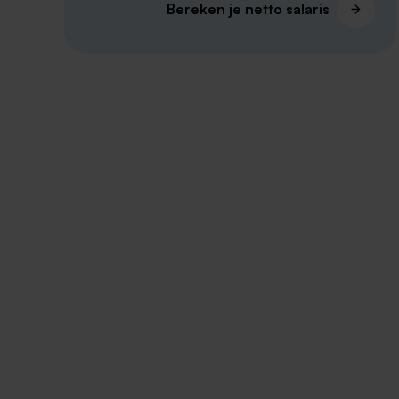
Bereken je netto salaris