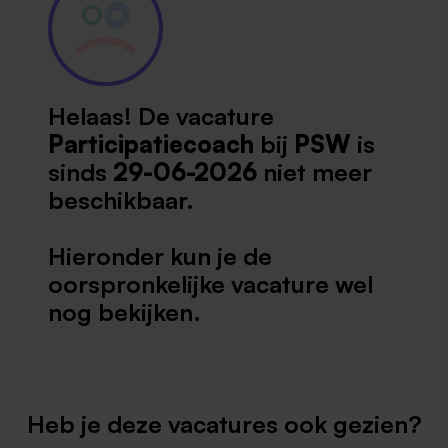
Helaas! De vacature
Participatiecoach
bij
PSW
is
sinds
29-06-2026
niet meer
beschikbaar.
Hieronder kun je de
oorspronkelijke vacature wel
nog bekijken.
Heb je deze vacatures ook gezien?