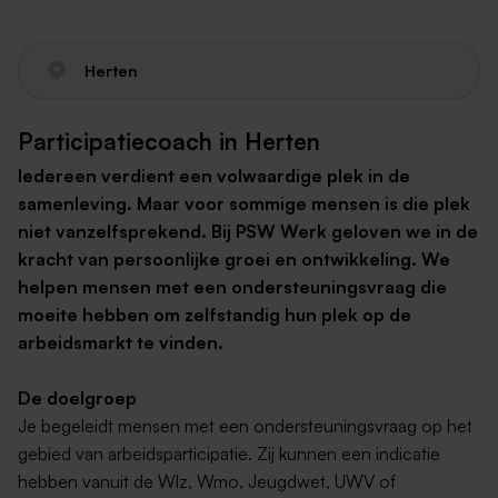
Herten
Participatiecoach in Herten
Iedereen verdient een volwaardige plek in de
samenleving. Maar voor sommige mensen is die plek
niet vanzelfsprekend. Bij PSW Werk geloven we in de
kracht van persoonlijke groei en ontwikkeling. We
helpen mensen met een ondersteuningsvraag die
moeite hebben om zelfstandig hun plek op de
arbeidsmarkt te vinden.
De doelgroep
Je begeleidt mensen met een ondersteuningsvraag op het
gebied van arbeidsparticipatie. Zij kunnen een indicatie
hebben vanuit de Wlz, Wmo, Jeugdwet, UWV of