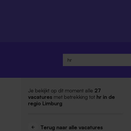
Je bekijkt op dit moment alle
27
vacatures
met betrekking tot
hr
in de
regio Limburg
Terug naar alle vacatures