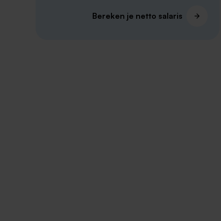
Bereken je netto salaris