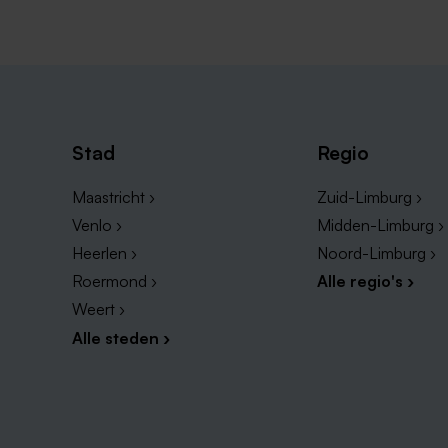
Stad
Regio
Maastricht ›
Zuid-Limburg ›
Venlo ›
Midden-Limburg ›
Heerlen ›
Noord-Limburg ›
Roermond ›
Alle regio's ›
Weert ›
Alle steden ›