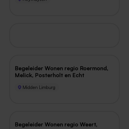
Begeleider Wonen regio Roermond,
Melick, Posterholt en Echt
Midden Limburg
Begeleider Wonen regio Weert,