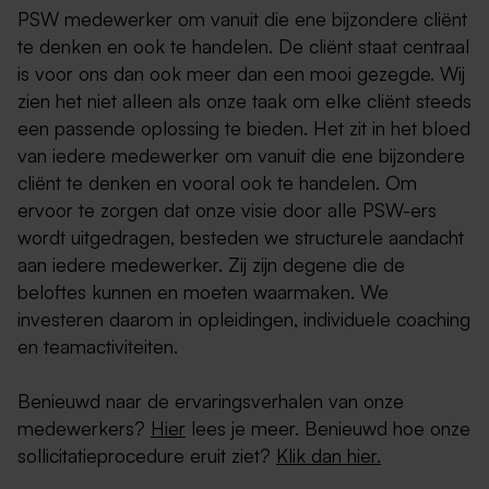
PSW medewerker om vanuit die ene bijzondere cliënt
te denken en ook te handelen. De cliënt staat centraal
is voor ons dan ook meer dan een mooi gezegde. Wij
zien het niet alleen als onze taak om elke cliënt steeds
een passende oplossing te bieden. Het zit in het bloed
van iedere medewerker om vanuit die ene bijzondere
cliënt te denken en vooral ook te handelen. Om
ervoor te zorgen dat onze visie door alle PSW-ers
wordt uitgedragen, besteden we structurele aandacht
aan iedere medewerker. Zij zijn degene die de
beloftes kunnen en moeten waarmaken. We
investeren daarom in opleidingen, individuele coaching
en teamactiviteiten.
Benieuwd naar de ervaringsverhalen van onze
medewerkers?
Hier
lees je meer. Benieuwd hoe onze
sollicitatieprocedure eruit ziet?
Klik dan hier.