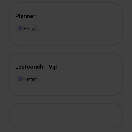
Planner
Herten
Leefcoach - Vijf
Herten