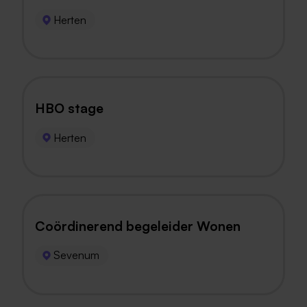
Herten
HBO stage
Herten
Coördinerend begeleider Wonen
Sevenum