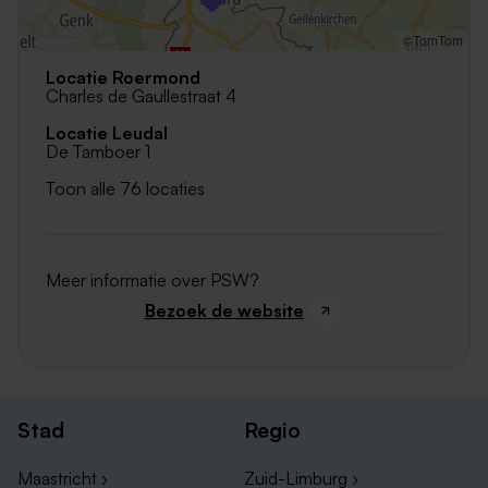
©TomTom
Locatie Roermond
Charles de Gaullestraat 4
Locatie Leudal
De Tamboer 1
Toon alle 76 locaties
Meer informatie over PSW?
Bezoek de website
Stad
Regio
Maastricht ›
Zuid-Limburg ›