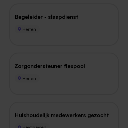
Begeleider - slaapdienst
Herten
Zorgondersteuner flexpool
Herten
Huishoudelijk medewerkers gezocht
Heythuysen