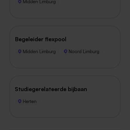
Midden Limburg
Begeleider flexpool
Midden Limburg
Noord Limburg
Studiegerelateerde bijbaan
Herten