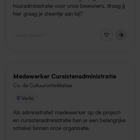
huuradministratie voor onze bewoners, draag jij
hier graag je steentje aan bij?
1 week geleden
Medewerker Cursistenadministratie
Co. de Cultuurontwikkelaar
Venlo
Als administratief medewerker op de project-
en cursistenadministratie ben je een belangrijke
schakel binnen onze organisatie.