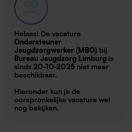
Helaas! De vacature
Ondersteuner
Jeugdzorgwerker (MBO)
bij
Bureau Jeugdzorg Limburg
is
sinds
20-10-2025
niet meer
beschikbaar.
Hieronder kun je de
oorspronkelijke vacature wel
nog bekijken.