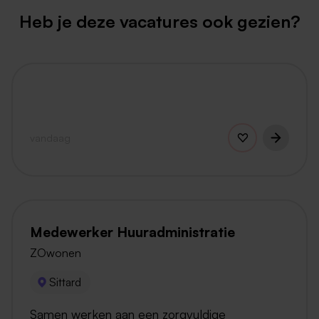
Heb je deze vacatures ook gezien?
vandaag
Medewerker Huuradministratie
ZOwonen
Sittard
Samen werken aan een zorgvuldige