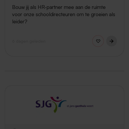
Bouw jij als HR-partner mee aan de ruimte
voor onze schooldirecteuren om te groeien als
leider?
6 dagen geleden