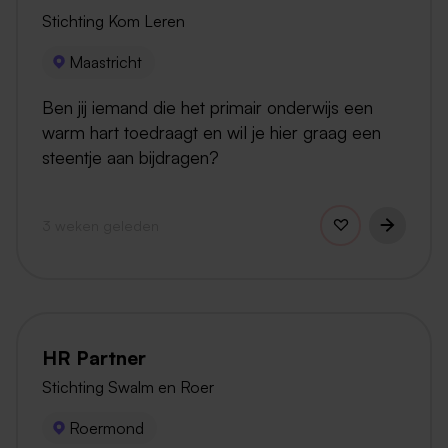
Stichting Kom Leren
Maastricht
Ben jij iemand die het primair onderwijs een
warm hart toedraagt en wil je hier graag een
steentje aan bijdragen?
3 weken geleden
HR Partner
Stichting Swalm en Roer
Roermond